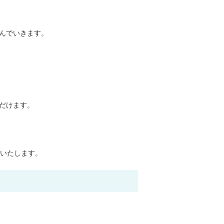
んでいきます。
だけます。
止いたします。