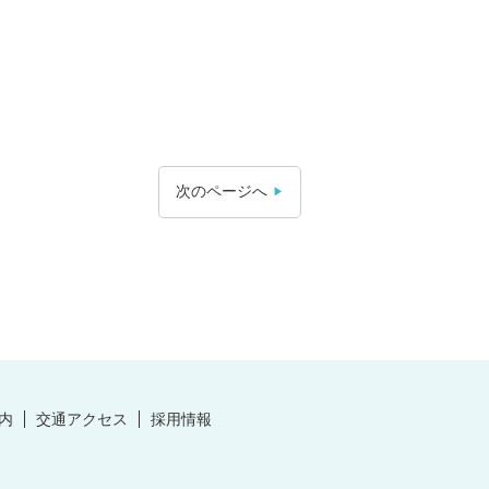
次のページへ
内
交通アクセス
採用情報