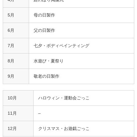
5月
母の日製作
6月
父の日製作
7月
七夕・ボディペインティング
8月
水遊び・夏祭り
9月
敬老の日製作
10月
ハロウィン・運動会ごっこ
11月
–
12月
クリスマス・お遊戯ごっこ