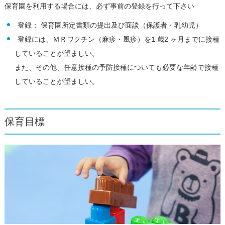
保育園を利用する場合には、必ず事前の登録を行って下さい
登録： 保育園所定書類の提出及び面談（保護者・乳幼児）
登録には、ＭＲワクチン（麻疹・風疹）を1 歳2 ヶ月までに接種
していることが望ましい。
また、その他、任意接種の予防接種についても必要な年齢で接種
していることが望ましい。
保育目標