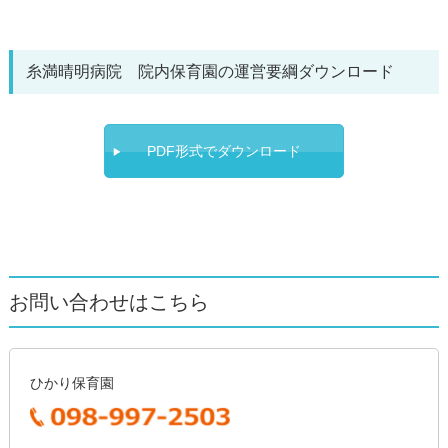
糸満晴明病院 院内保育園の運営要綱ダウンロード
PDF形式でダウンロード
お問い合わせはこちら
ひかり保育園