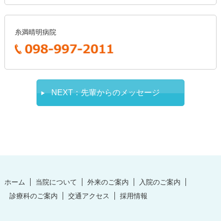
糸満晴明病院
NEXT：先輩からのメッセージ
ホーム
当院について
外来のご案内
入院のご案内
診療科のご案内
交通アクセス
採用情報