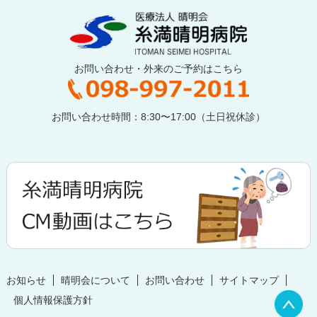
お問い合わせ・外来のご予約はこちら
お問い合わせ時間：8:30〜17:00（土日祝休診）
お知らせ
晴明会について
お問い合わせ
サイトマップ
個人情報保護方針