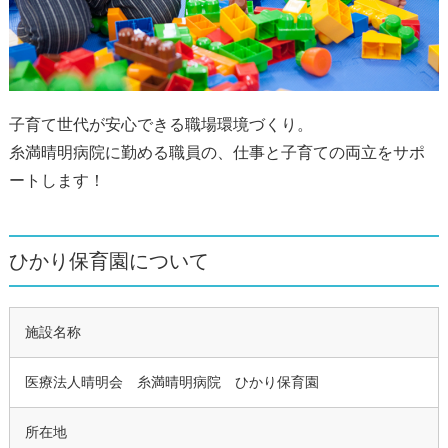
子育て世代が安心できる職場環境づくり。
糸満晴明病院に勤める職員の、仕事と子育ての両立をサポ
ートします！
ひかり保育園について
施設名称
医療法人晴明会 糸満晴明病院 ひかり保育園
所在地