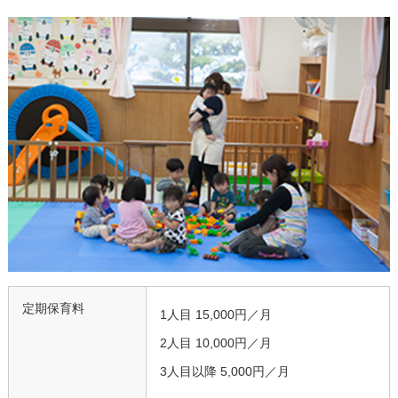
定期保育料
1人目 15,000円／月
2人目 10,000円／月
3人目以降 5,000円／月