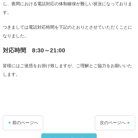
し、夜間における電話対応の体制確保が難しい状況になっておりま
す。
つきましては電話対応時間を下記のとおりとさせていただくことに
なりました。
対応時間 8:30～21:00
皆様にはご迷惑をお掛け致しますが、ご理解とご協力をお願いいた
します。
前のページへ
次のページへ