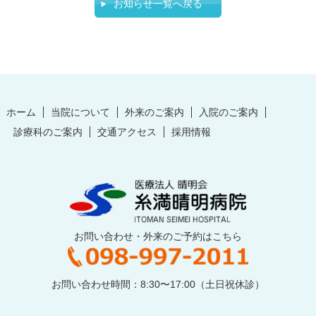
お知らせ一覧へ戻る
ホーム
当院について
外来のご案内
入院のご案内
診療科のご案内
交通アクセス
採用情報
お問い合わせ・外来のご予約はこちら
お問い合わせ時間：8:30〜17:00（土日祝休診）